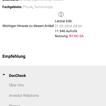
Fachgebiete:
Physik
,
Terminologie
Letzter Edit:
Wichtiger Hinweis zu diesem Artikel
21.03.2024, 08:54
11.946 Aufrufe
Nutzung:
BY-NC-SA
Empfehlung
DocCheck
Über Uns
Investor Relations
Presse