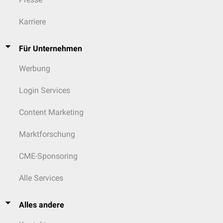
Karriere
Für Unternehmen
Werbung
Login Services
Content Marketing
Marktforschung
CME-Sponsoring
Alle Services
Alles andere