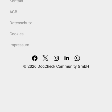
Kontakt
AGB
Datenschutz
Cookies
Impressum
© 2026
DocCheck Community GmbH