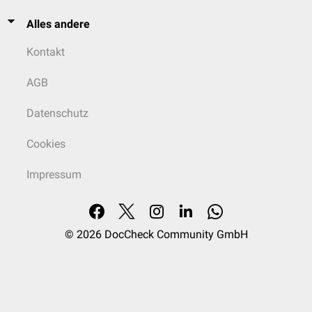
Alles andere
Kontakt
AGB
Datenschutz
Cookies
Impressum
© 2026
DocCheck Community GmbH