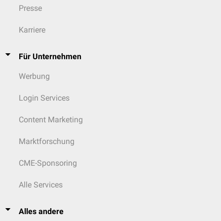
Presse
Karriere
Für Unternehmen
Werbung
Login Services
Content Marketing
Marktforschung
CME-Sponsoring
Alle Services
Alles andere