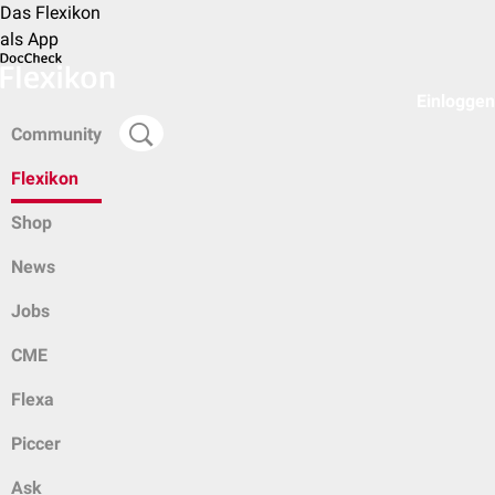
Das Flexikon
als App
Einloggen
Community
Flexikon
Shop
News
Jobs
CME
Flexa
Piccer
Ask