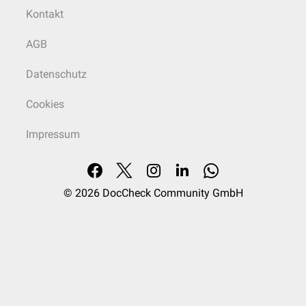
Kontakt
AGB
Datenschutz
Cookies
Impressum
© 2026
DocCheck Community GmbH