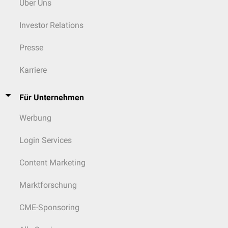
Über Uns
Investor Relations
Presse
Karriere
Für Unternehmen
Werbung
Login Services
Content Marketing
Marktforschung
CME-Sponsoring