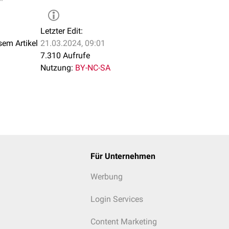
Letzter Edit:
sem Artikel
21.03.2024, 09:01
7.310 Aufrufe
Nutzung:
BY-NC-SA
Für Unternehmen
Werbung
Login Services
Content Marketing