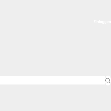
Einloggen