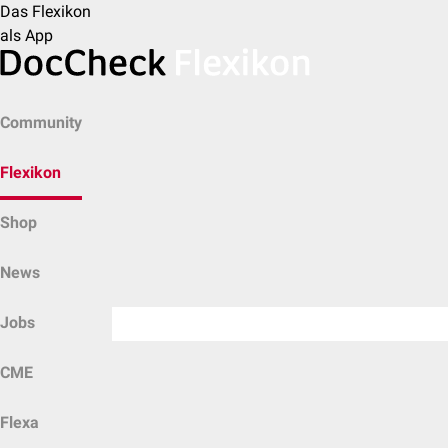
Das Flexikon
als App
Community
Flexikon
Shop
News
Jobs
CME
Flexa