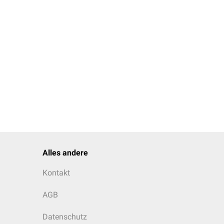
Alles andere
Kontakt
AGB
Datenschutz