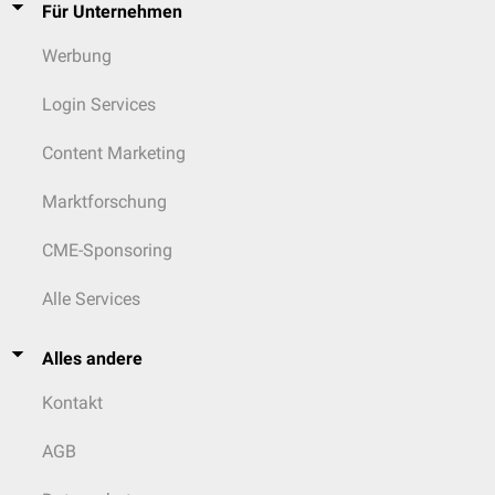
Für Unternehmen
Werbung
Login Services
Content Marketing
Marktforschung
CME-Sponsoring
Alle Services
Alles andere
Kontakt
AGB