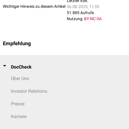
Letzter Edit:
Wichtiger Hinweis zu diesem Artikel
06.08.2025, 11:55
51.885 Aufrufe
Nutzung:
BY-NC-SA
Empfehlung
DocCheck
Über Uns
Investor Relations
Presse
Karriere