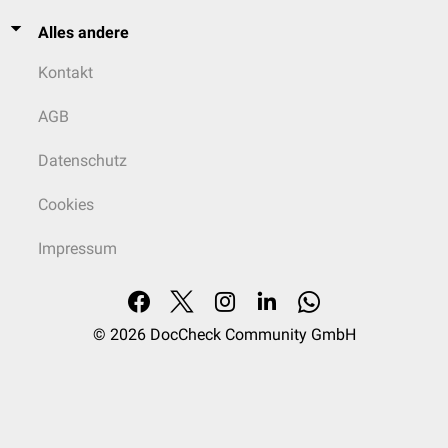
Alles andere
Kontakt
AGB
Datenschutz
Cookies
Impressum
© 2026
DocCheck Community GmbH