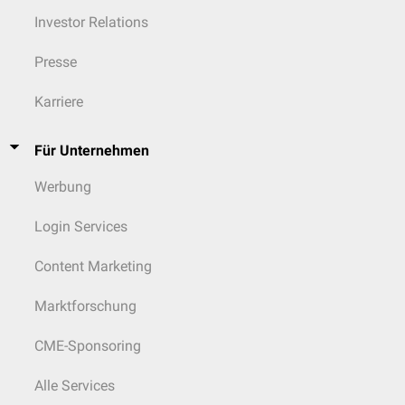
Investor Relations
Presse
Karriere
Für Unternehmen
Werbung
Login Services
Content Marketing
Marktforschung
CME-Sponsoring
Alle Services