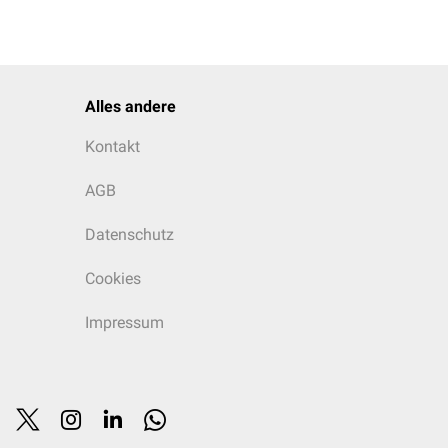
Alles andere
Kontakt
AGB
Datenschutz
Cookies
Impressum