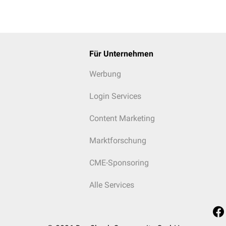
Für Unternehmen
Werbung
Login Services
Content Marketing
Marktforschung
CME-Sponsoring
Alle Services