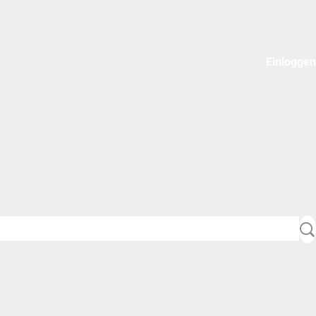
Einloggen