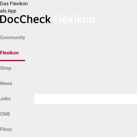
Das Flexikon
als App
Community
Flexikon
Shop
News
Jobs
CME
Flexa