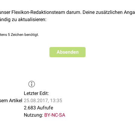
 unser Flexikon-Redaktionsteam darum. Deine zusätzlichen Anga
ändig zu aktualisieren:
tens 5 Zeichen benötigt.
Absenden
Letzter Edit:
sem Artikel
25.08.2017, 13:35
2.683 Aufrufe
Nutzung:
BY-NC-SA