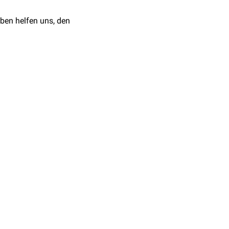
ben helfen uns, den