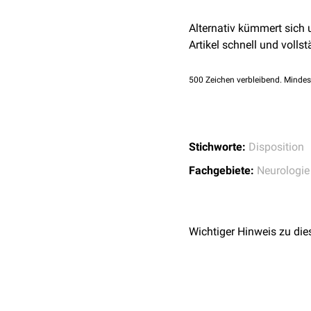
Alternativ kümmert sich
Artikel schnell und vollst
500
Zeichen verbleibend. Mindes
Stichworte:
Disposition
Fachgebiete:
Neurologie
Wichtiger Hinweis zu die