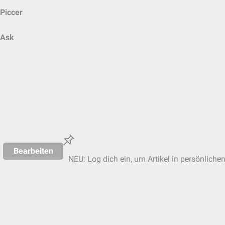
Piccer
Ask
Bearbeiten
NEU: Log dich ein, um Artikel in persönliche