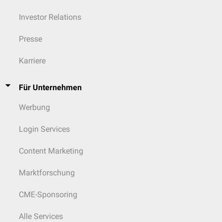
Investor Relations
Presse
Karriere
Für Unternehmen
Werbung
Login Services
Content Marketing
Marktforschung
CME-Sponsoring
Alle Services