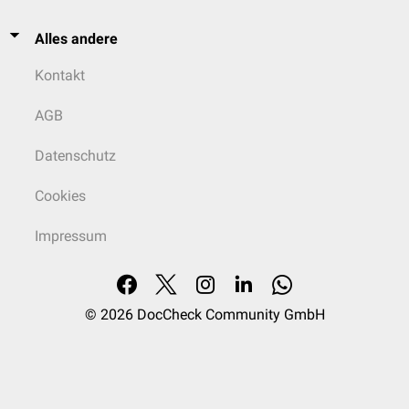
Alles andere
Kontakt
AGB
Datenschutz
Cookies
Impressum
© 2026
DocCheck Community GmbH