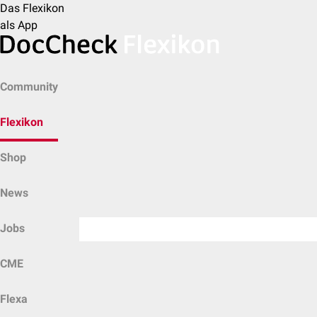
Das Flexikon
als App
Community
Flexikon
Shop
News
Jobs
CME
Flexa