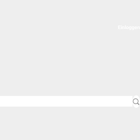
Einloggen