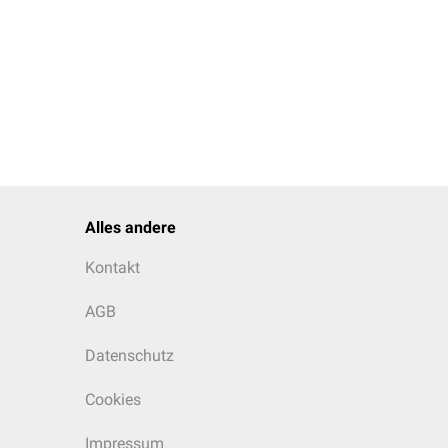
Alles andere
Kontakt
AGB
Datenschutz
Cookies
Impressum