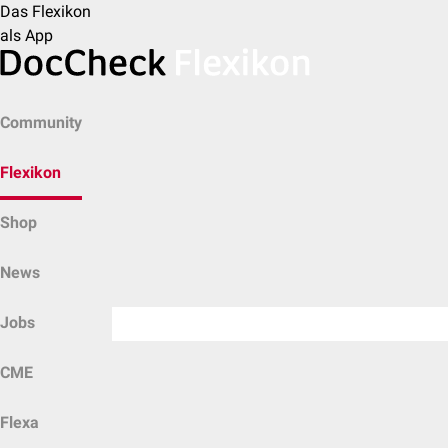
Das Flexikon
als App
Community
Flexikon
Shop
News
Jobs
CME
Flexa