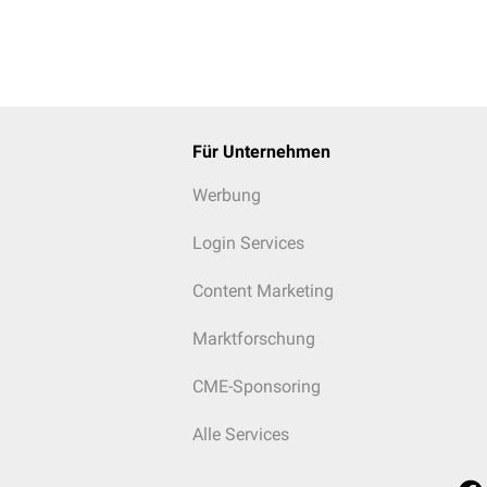
Für Unternehmen
Werbung
Login Services
Content Marketing
Marktforschung
CME-Sponsoring
Alle Services