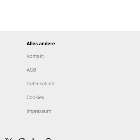
Alles andere
Kontakt
AGB
Datenschutz
Cookies
Impressum