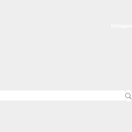
Einloggen