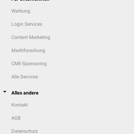
Werbung
Login Services
Content Marketing
Marktforschung
CME-Sponsoring
Alle Services
Alles andere
Kontakt
AGB
Datenschutz