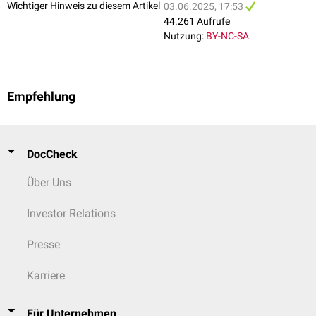
Wichtiger Hinweis zu diesem Artikel
03.06.2025, 17:53
44.261 Aufrufe
Nutzung:
BY-NC-SA
Empfehlung
DocCheck
Über Uns
Investor Relations
Presse
Karriere
Für Unternehmen