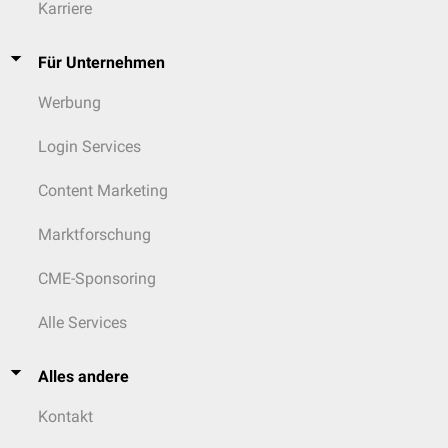
Karriere
Für Unternehmen
Werbung
Login Services
Content Marketing
Marktforschung
CME-Sponsoring
Alle Services
Alles andere
Kontakt