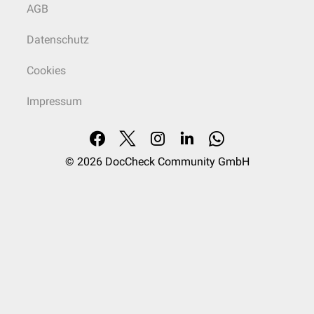
AGB
Datenschutz
Cookies
Impressum
© 2026
DocCheck Community GmbH