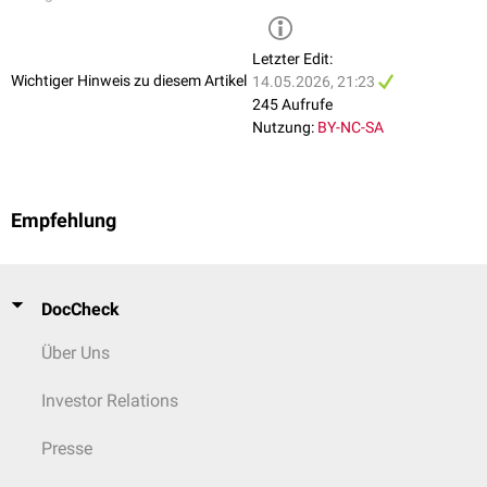
Letzter Edit:
Wichtiger Hinweis zu diesem Artikel
14.05.2026, 21:23
245 Aufrufe
Nutzung:
BY-NC-SA
Empfehlung
DocCheck
Über Uns
Investor Relations
Presse