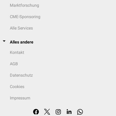
Marktforschung
CME-Sponsoring
Alle Services
Alles andere
Kontakt
AGB
Datenschutz
Cookies
Impressum