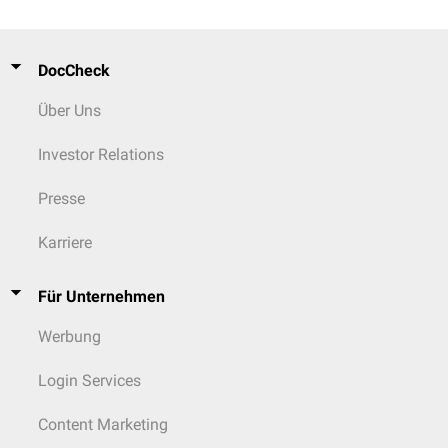
DocCheck
Über Uns
Investor Relations
Presse
Karriere
Für Unternehmen
Werbung
Login Services
Content Marketing