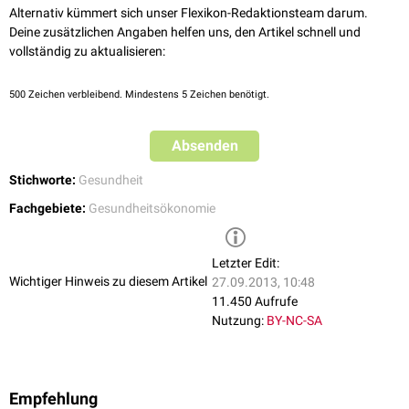
Alternativ kümmert sich unser Flexikon-Redaktionsteam darum.
Deine zusätzlichen Angaben helfen uns, den Artikel schnell und
vollständig zu aktualisieren:
500
Zeichen verbleibend. Mindestens 5 Zeichen benötigt.
Absenden
Stichworte:
Gesundheit
Fachgebiete:
Gesundheitsökonomie
Letzter Edit:
Wichtiger Hinweis zu diesem Artikel
27.09.2013, 10:48
11.450 Aufrufe
Nutzung:
BY-NC-SA
Empfehlung