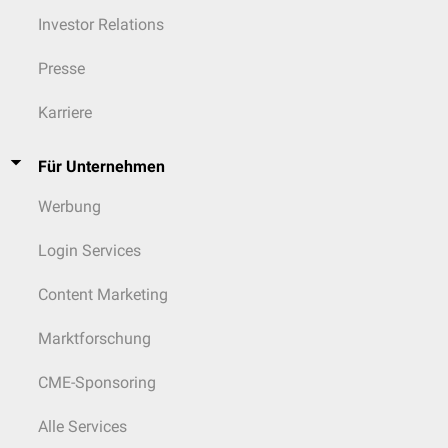
Investor Relations
Presse
Karriere
Für Unternehmen
Werbung
Login Services
Content Marketing
Marktforschung
CME-Sponsoring
Alle Services