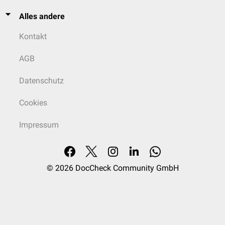
Alles andere
Kontakt
AGB
Datenschutz
Cookies
Impressum
© 2026
DocCheck Community GmbH