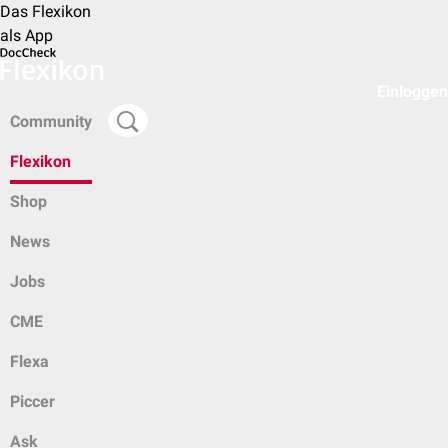
Das Flexikon
als App
Einloggen
Community
Flexikon
Shop
News
Jobs
CME
Flexa
Piccer
Ask