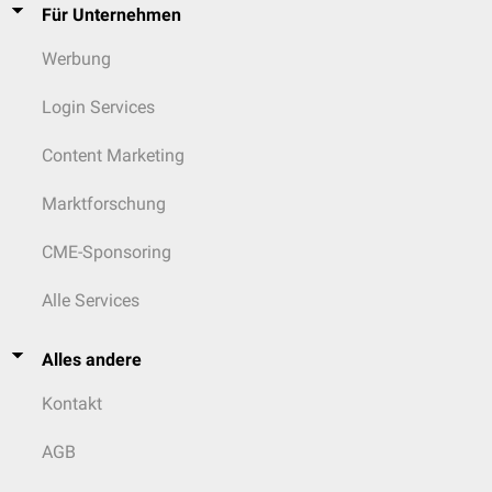
Für Unternehmen
Werbung
Login Services
Content Marketing
Marktforschung
CME-Sponsoring
Alle Services
Alles andere
Kontakt
AGB