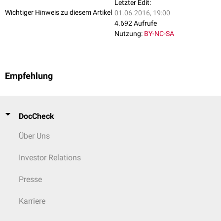
Letzter Edit:
Wichtiger Hinweis zu diesem Artikel
01.06.2016, 19:00
4.692 Aufrufe
Nutzung:
BY-NC-SA
Empfehlung
DocCheck
Über Uns
Investor Relations
Presse
Karriere