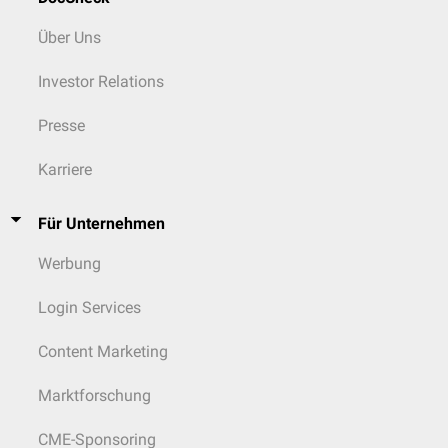
Über Uns
Investor Relations
Presse
Karriere
Für Unternehmen
Werbung
Login Services
Content Marketing
Marktforschung
CME-Sponsoring