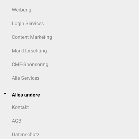
Werbung
Login Services
Content Marketing
Marktforschung
CME-Sponsoring
Alle Services
Alles andere
Kontakt
AGB
Datenschutz