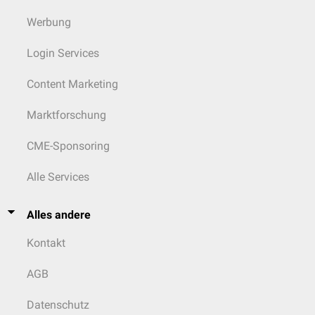
Werbung
Login Services
Content Marketing
Marktforschung
CME-Sponsoring
Alle Services
Alles andere
Kontakt
AGB
Datenschutz