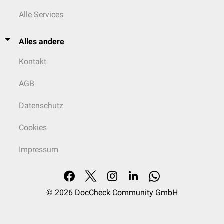
Alle Services
Alles andere
Kontakt
AGB
Datenschutz
Cookies
Impressum
© 2026
DocCheck Community GmbH