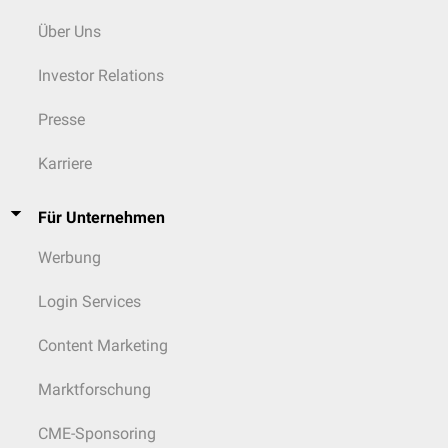
Über Uns
Investor Relations
Presse
Karriere
Für Unternehmen
Werbung
Login Services
Content Marketing
Marktforschung
CME-Sponsoring