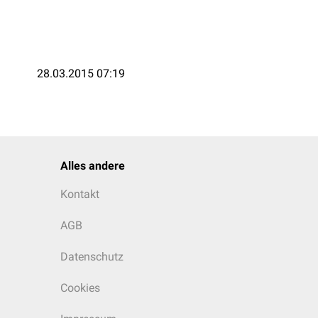
28.03.2015 07:19
Alles andere
Kontakt
AGB
Datenschutz
Cookies