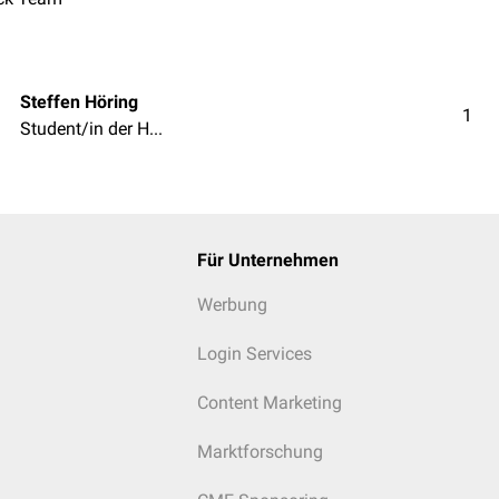
Steffen Höring
1
Student/in der Humanmedizin
Für Unternehmen
Werbung
Login Services
Content Marketing
Marktforschung