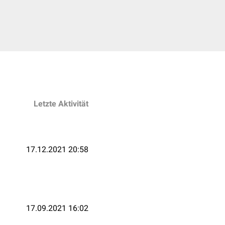
Letzte Aktivität
17.12.2021 20:58
17.09.2021 16:02