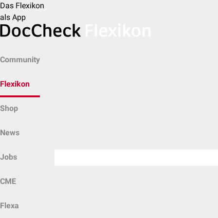
Das Flexikon
als App
Community
Flexikon
Shop
News
Jobs
CME
Flexa