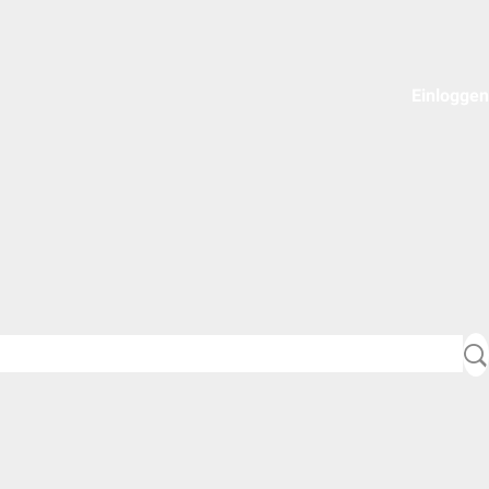
Einloggen