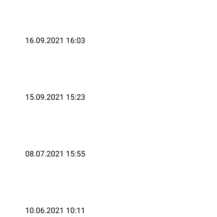
16.09.2021 16:03
15.09.2021 15:23
08.07.2021 15:55
10.06.2021 10:11