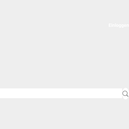
Einloggen