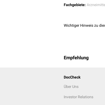
Fachgebiete:
Arzneimitte
Wichtiger Hinweis zu die
Empfehlung
DocCheck
Über Uns
Investor Relations