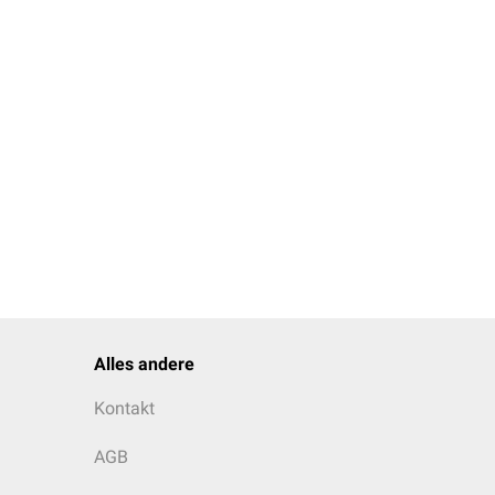
Alles andere
Kontakt
AGB