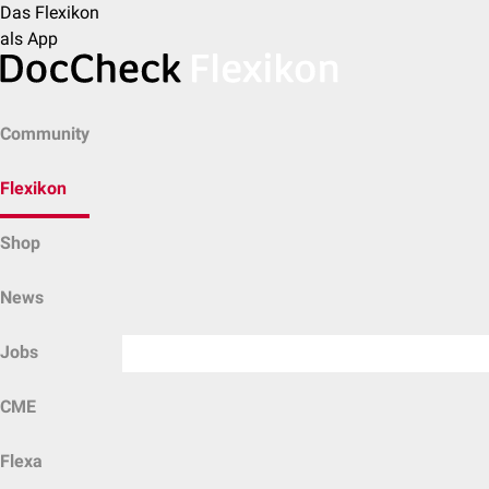
Das Flexikon
als App
Community
Flexikon
Shop
News
Jobs
CME
Flexa