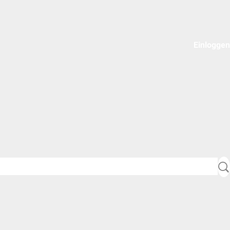
Einloggen