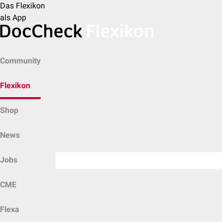
Das Flexikon
als App
Community
Flexikon
Shop
News
Jobs
CME
Flexa