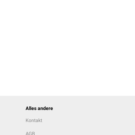
Alles andere
Kontakt
AGB