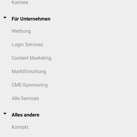
Karriere
Für Unternehmen
Werbung
Login Services
Content Marketing
Marktforschung
CME-Sponsoring
Alle Services
Alles andere
Kontakt