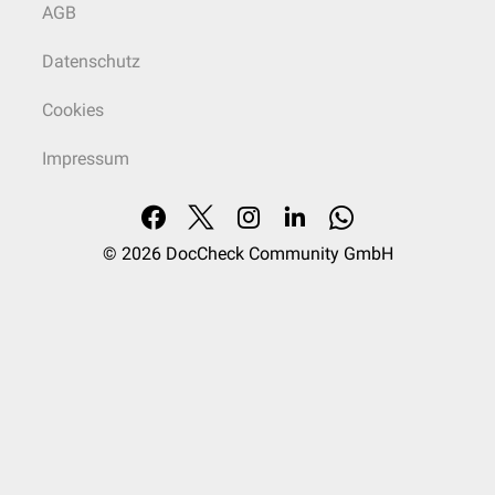
AGB
Datenschutz
Cookies
Impressum
© 2026
DocCheck Community GmbH