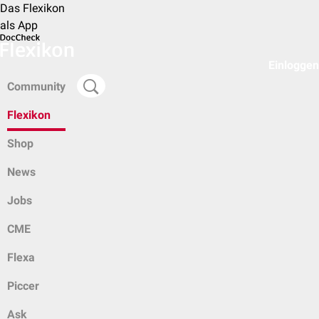
Das Flexikon
als App
Einloggen
Community
Flexikon
Shop
News
Jobs
CME
Flexa
Piccer
Ask