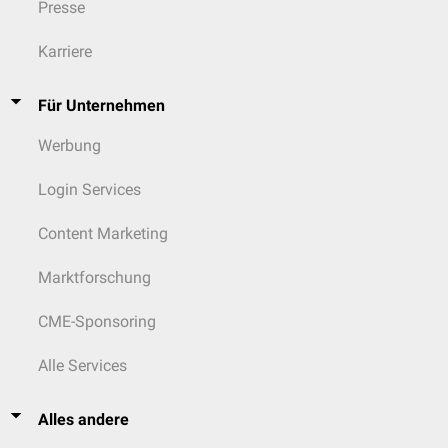
Presse
Karriere
Für Unternehmen
Werbung
Login Services
Content Marketing
Marktforschung
CME-Sponsoring
Alle Services
Alles andere