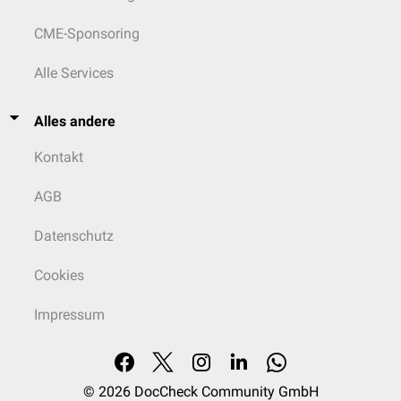
CME-Sponsoring
Alle Services
Alles andere
Kontakt
AGB
Datenschutz
Cookies
Impressum
© 2026
DocCheck Community GmbH