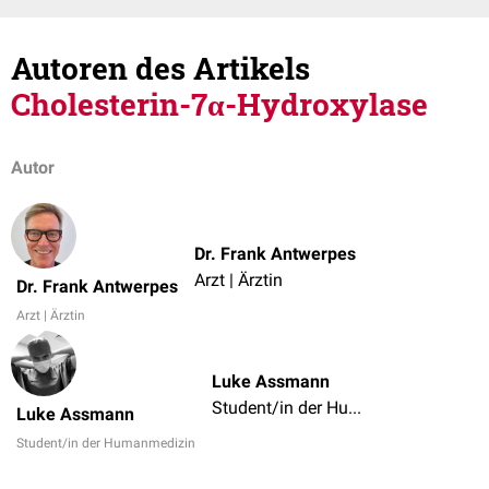
Autoren des Artikels
Cholesterin-7α-Hydroxylase
Autor
Dr. Frank Antwerpes
Arzt | Ärztin
Dr. Frank Antwerpes
Arzt | Ärztin
Luke Assmann
Student/in der Humanmedizin
Luke Assmann
Student/in der Humanmedizin