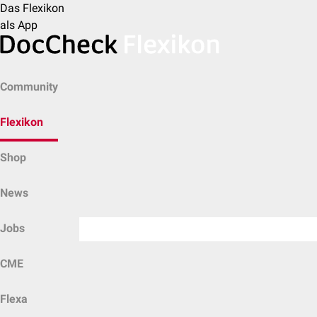
Das Flexikon
als App
Community
Flexikon
Shop
News
Jobs
CME
Flexa