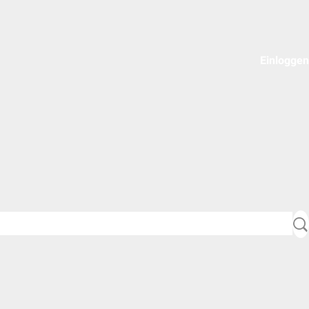
Einloggen