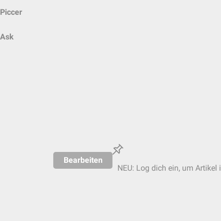
Piccer
Ask
Bearbeiten
NEU: Log dich ein, um Artikel 