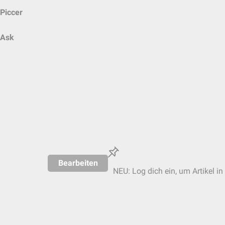
Piccer
Ask
Bearbeiten
NEU: Log dich ein, um Artikel in