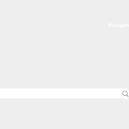
Einloggen