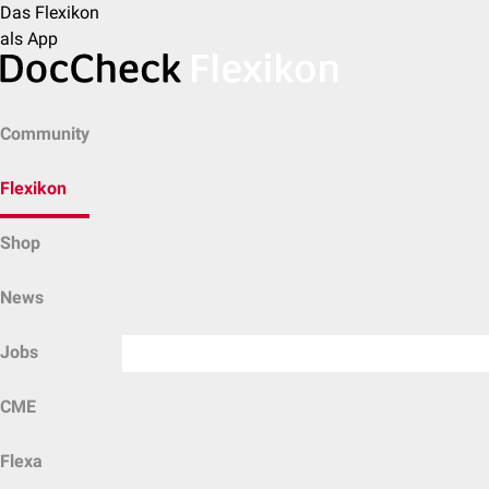
Das Flexikon
als App
Community
Flexikon
Shop
News
Jobs
CME
Flexa