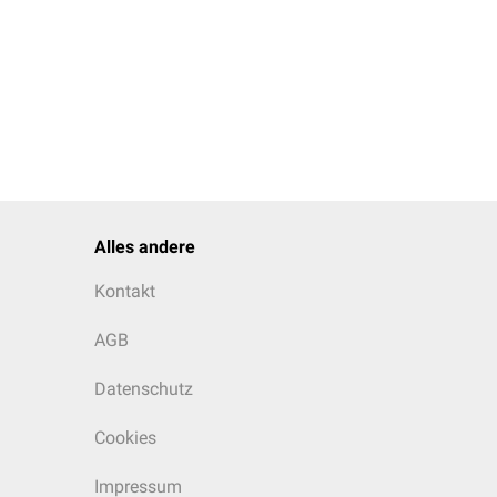
Alles andere
Kontakt
AGB
Datenschutz
Cookies
Impressum