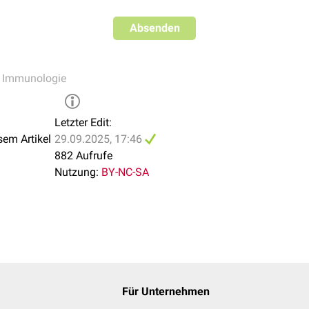
Absenden
,
Immunologie
Letzter Edit:
sem Artikel
29.09.2025, 17:46
882 Aufrufe
Nutzung:
BY-NC-SA
Für Unternehmen