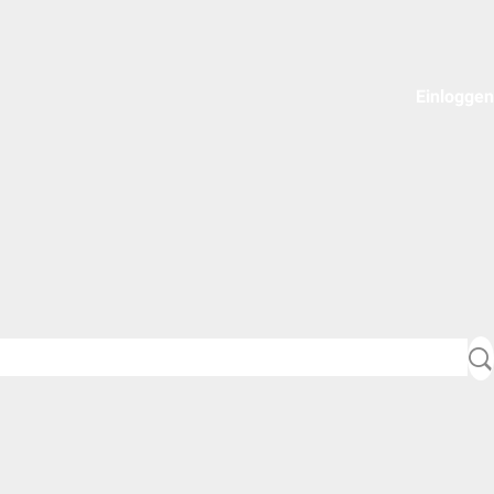
Einloggen