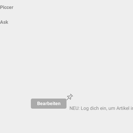
Piccer
Ask
Bearbeiten
NEU: Log dich ein, um Artikel 