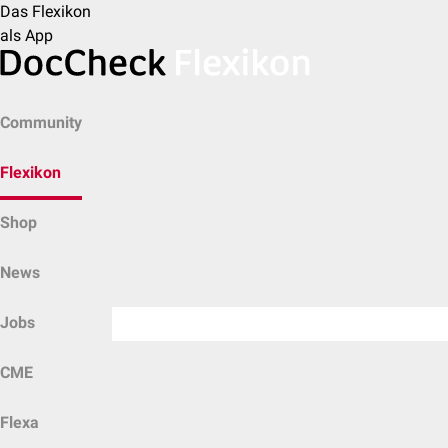
Das Flexikon
als App
Community
Flexikon
Shop
News
Jobs
CME
Flexa