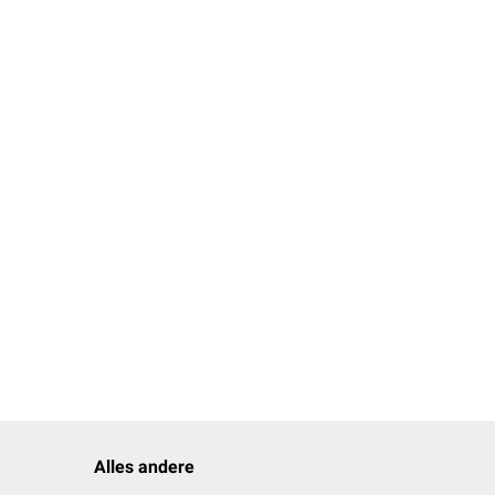
Alles andere