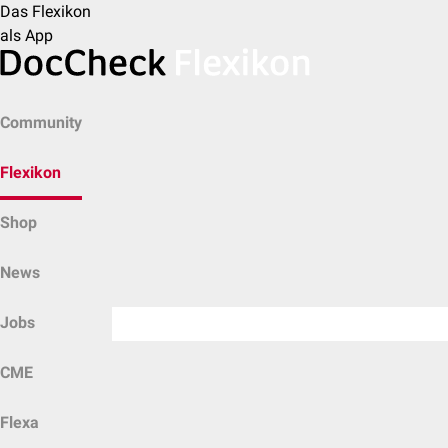
Das Flexikon
als App
Community
Flexikon
Shop
News
Jobs
CME
Flexa