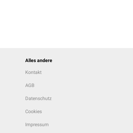
Alles andere
Kontakt
AGB
Datenschutz
Cookies
Impressum