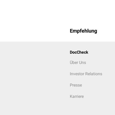
Empfehlung
DocCheck
Über Uns
Investor Relations
Presse
Karriere