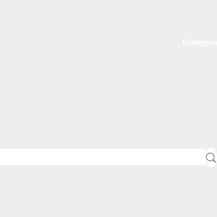
Einloggen