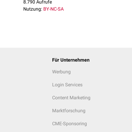
8.790 Aufrufe
Nutzung:
BY-NC-SA
Für Unternehmen
Werbung
Login Services
Content Marketing
Marktforschung
CME-Sponsoring