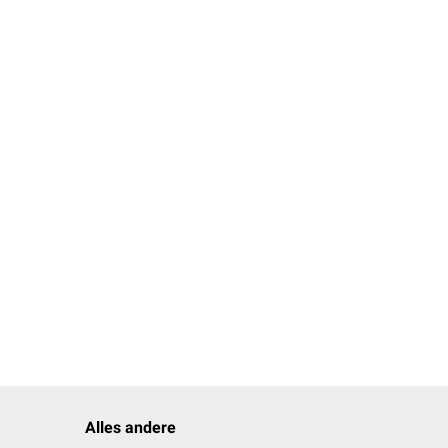
Alles andere