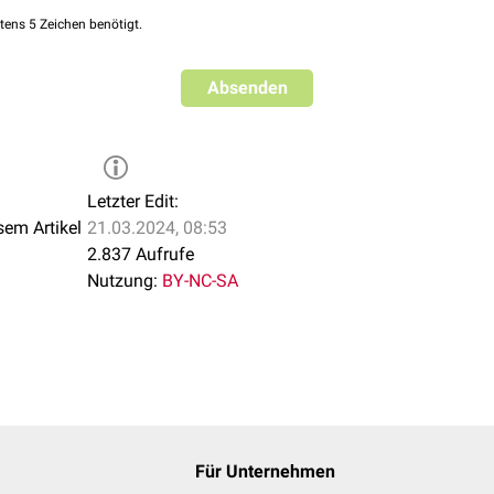
tens 5 Zeichen benötigt.
Absenden
Letzter Edit:
sem Artikel
21.03.2024, 08:53
2.837 Aufrufe
Nutzung:
BY-NC-SA
Für Unternehmen