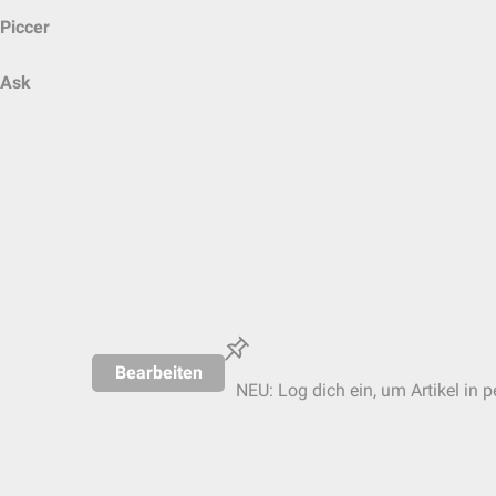
Piccer
Ask
Bearbeiten
NEU: Log dich ein, um Artikel in 