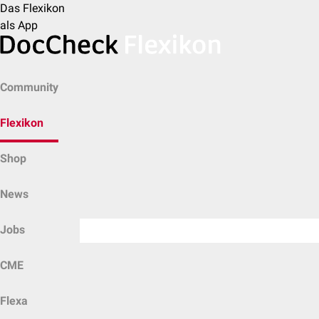
Das Flexikon
als App
Community
Flexikon
Shop
News
Jobs
CME
Flexa