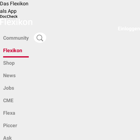
Das Flexikon
als App
Einloggen
Community
Flexikon
Shop
News
Jobs
CME
Flexa
Piccer
Ask