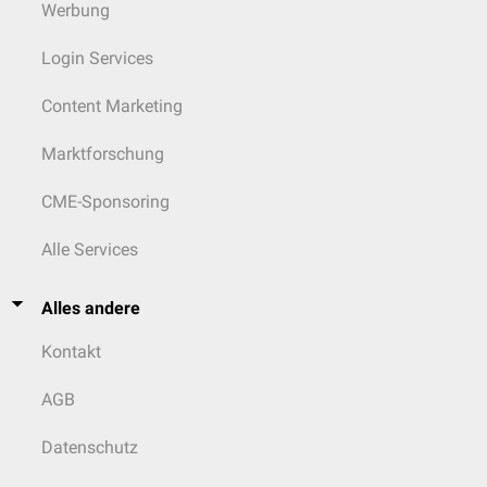
Werbung
Login Services
Content Marketing
Marktforschung
CME-Sponsoring
Alle Services
Alles andere
Kontakt
AGB
Datenschutz