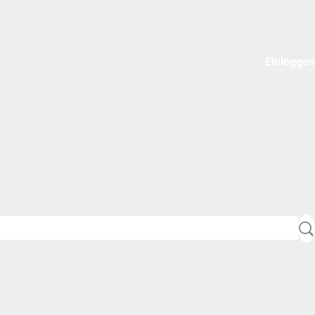
Einloggen