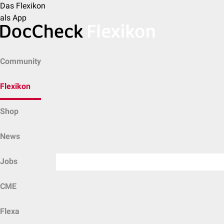
Das Flexikon
als App
Community
Flexikon
Shop
News
Jobs
CME
Flexa