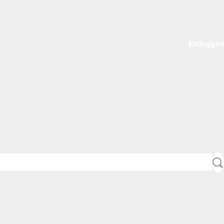
Einloggen