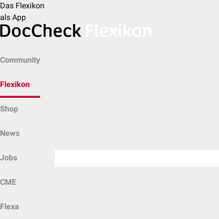
Das Flexikon
als App
Community
Flexikon
Shop
News
Jobs
CME
Flexa