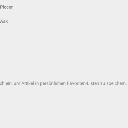
Piccer
Ask
ch ein, um Artikel in persönlichen Favoriten-Listen zu speichern.