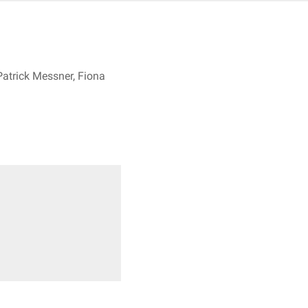
Patrick Messner, Fiona