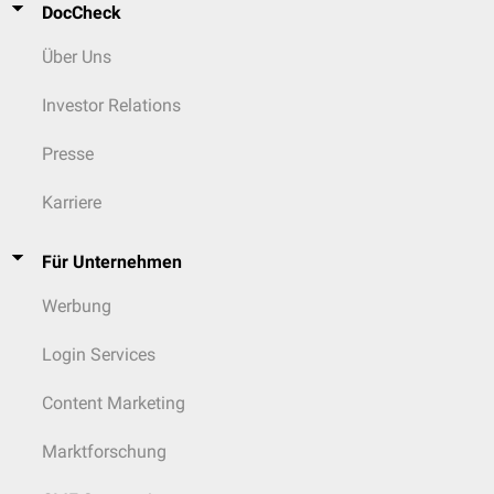
DocCheck
Über Uns
Investor Relations
Presse
Karriere
Für Unternehmen
Werbung
Login Services
Content Marketing
Marktforschung