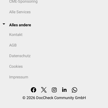
CME-Sponsoring
Alle Services
Alles andere
Kontakt
AGB
Datenschutz
Cookies
Impressum
© 2026
DocCheck Community GmbH