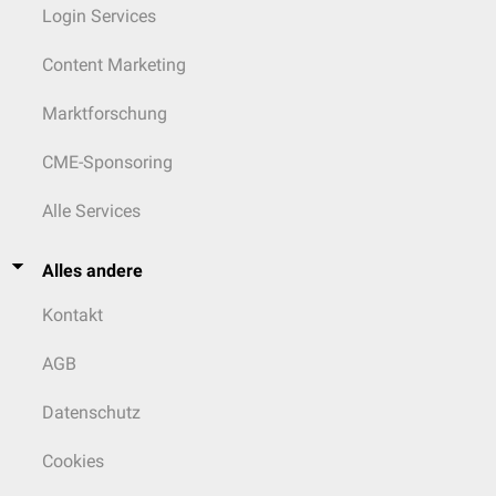
Login Services
Content Marketing
Marktforschung
CME-Sponsoring
Alle Services
Alles andere
Kontakt
AGB
Datenschutz
Cookies