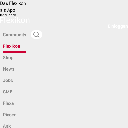
Das Flexikon
als App
Einloggen
Community
Flexikon
Shop
News
Jobs
CME
Flexa
Piccer
Ask