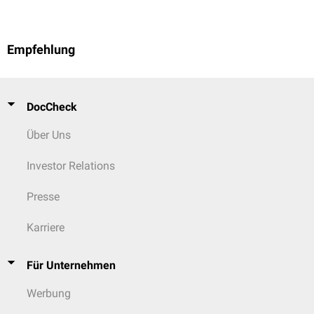
Empfehlung
DocCheck
Über Uns
Investor Relations
Presse
Karriere
Für Unternehmen
Werbung