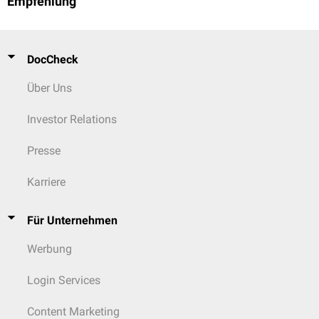
Empfehlung
DocCheck
Über Uns
Investor Relations
Presse
Karriere
Für Unternehmen
Werbung
Login Services
Content Marketing