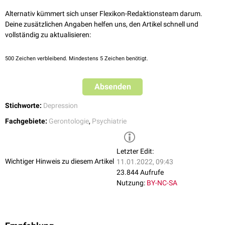
Alternativ kümmert sich unser Flexikon-Redaktionsteam darum.
Deine zusätzlichen Angaben helfen uns, den Artikel schnell und
vollständig zu aktualisieren:
500
Zeichen verbleibend. Mindestens 5 Zeichen benötigt.
Absenden
Stichworte:
Depression
Fachgebiete:
Gerontologie
,
Psychiatrie
Letzter Edit:
Wichtiger Hinweis zu diesem Artikel
11.01.2022, 09:43
23.844 Aufrufe
Nutzung:
BY-NC-SA