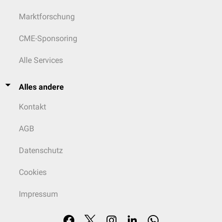
Marktforschung
CME-Sponsoring
Alle Services
Alles andere
Kontakt
AGB
Datenschutz
Cookies
Impressum