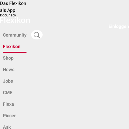
Das Flexikon
als App
Einloggen
Community
Flexikon
Shop
News
Jobs
CME
Flexa
Piccer
Ask