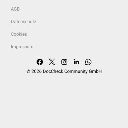
AGB
Datenschutz
Cookies
Impressum
© 2026
DocCheck Community GmbH