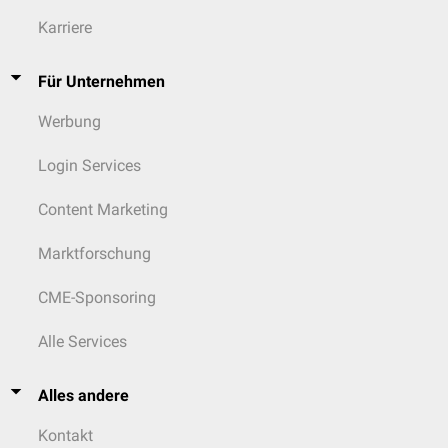
Karriere
Für Unternehmen
Werbung
Login Services
Content Marketing
Marktforschung
CME-Sponsoring
Alle Services
Alles andere
Kontakt