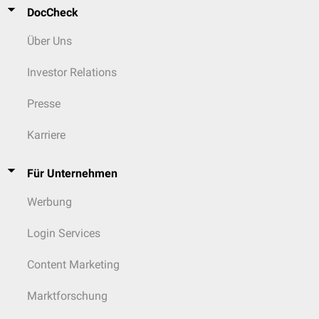
DocCheck
Über Uns
Investor Relations
Presse
Karriere
Für Unternehmen
Werbung
Login Services
Content Marketing
Marktforschung