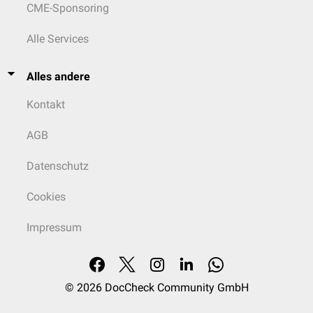
CME-Sponsoring
Alle Services
Alles andere
Kontakt
AGB
Datenschutz
Cookies
Impressum
© 2026
DocCheck Community GmbH