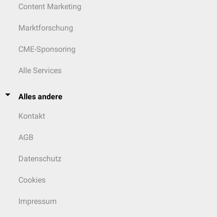
Content Marketing
Marktforschung
CME-Sponsoring
Alle Services
Alles andere
Kontakt
AGB
Datenschutz
Cookies
Impressum