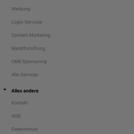
Werbung
Login Services
Content Marketing
Marktforschung
CME-Sponsoring
Alle Services
Alles andere
Kontakt
AGB
Datenschutz