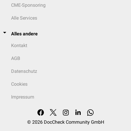
CME-Sponsoring
Alle Services
Alles andere
Kontakt
AGB
Datenschutz
Cookies
Impressum
© 2026
DocCheck Community GmbH