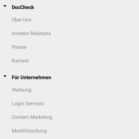
DocCheck
Über Uns
Investor Relations
Presse
Karriere
Für Unternehmen
Werbung
Login Services
Content Marketing
Marktforschung