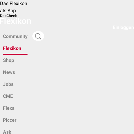
Das Flexikon
als App
Einloggen
Community
Flexikon
Shop
News
Jobs
CME
Flexa
Piccer
Ask