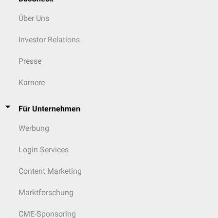
Über Uns
Investor Relations
Presse
Karriere
Für Unternehmen
Werbung
Login Services
Content Marketing
Marktforschung
CME-Sponsoring