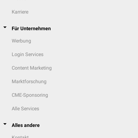
Karriere
Für Unternehmen
Werbung
Login Services
Content Marketing
Marktforschung
CME-Sponsoring
Alle Services
Alles andere
Kontakt