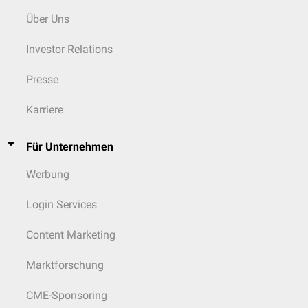
Über Uns
Investor Relations
Presse
Karriere
Für Unternehmen
Werbung
Login Services
Content Marketing
Marktforschung
CME-Sponsoring