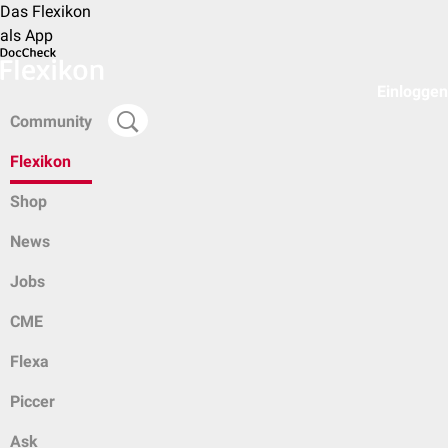
Das Flexikon
als App
Einloggen
Community
Flexikon
Shop
News
Jobs
CME
Flexa
Piccer
Ask