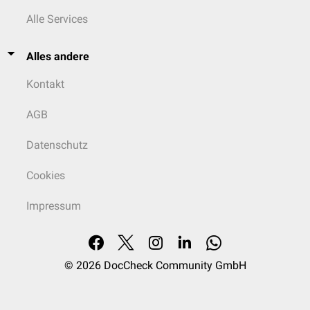
Alle Services
Alles andere
Kontakt
AGB
Datenschutz
Cookies
Impressum
© 2026
DocCheck Community GmbH