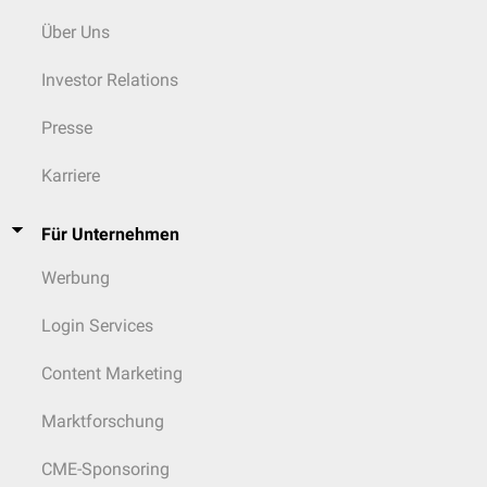
Über Uns
Investor Relations
Presse
Karriere
Für Unternehmen
Werbung
Login Services
Content Marketing
Marktforschung
CME-Sponsoring