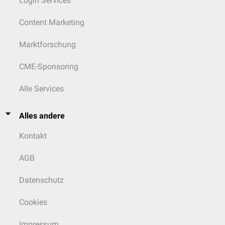
Login Services
Content Marketing
Marktforschung
CME-Sponsoring
Alle Services
Alles andere
Kontakt
AGB
Datenschutz
Cookies
Impressum