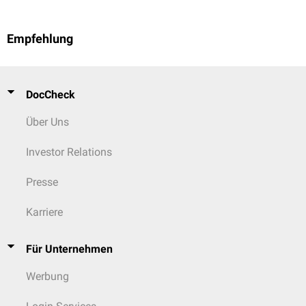
Empfehlung
DocCheck
Über Uns
Investor Relations
Presse
Karriere
Für Unternehmen
Werbung