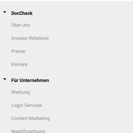
DocCheck
Über Uns
Investor Relations
Presse
Karriere
Für Unternehmen
Werbung
Login Services
Content Marketing
Marktforschung