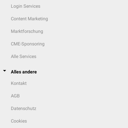
Login Services
Content Marketing
Marktforschung
CME-Sponsoring
Alle Services
Alles andere
Kontakt
AGB
Datenschutz
Cookies