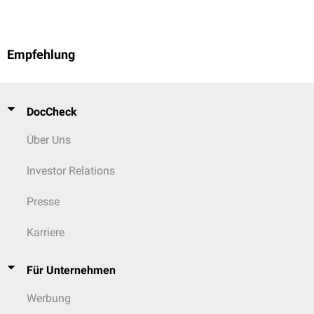
Empfehlung
DocCheck
Über Uns
Investor Relations
Presse
Karriere
Für Unternehmen
Werbung