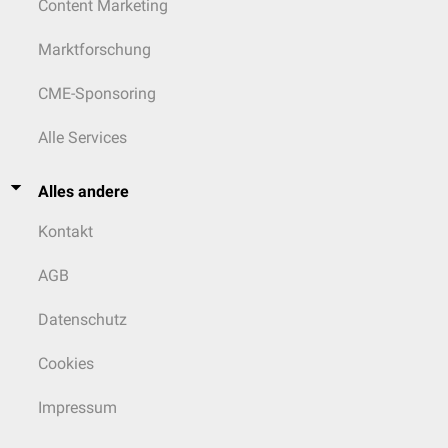
Content Marketing
Marktforschung
CME-Sponsoring
Alle Services
Alles andere
Kontakt
AGB
Datenschutz
Cookies
Impressum