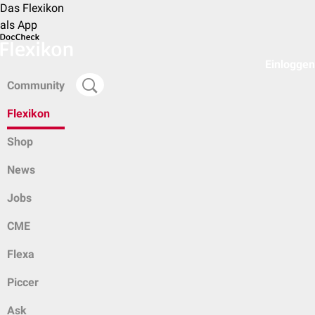
Das Flexikon
als App
Einloggen
Community
Flexikon
Shop
News
Jobs
CME
Flexa
Piccer
Ask